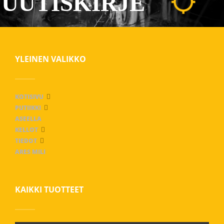
UUTISKIRJE
YLEINEN VALIKKO
KOTISIVU
PUTIIKKI
ASEELLA
KELLOT
TIEDOT
ARES MILI
KAIKKI TUOTTEET