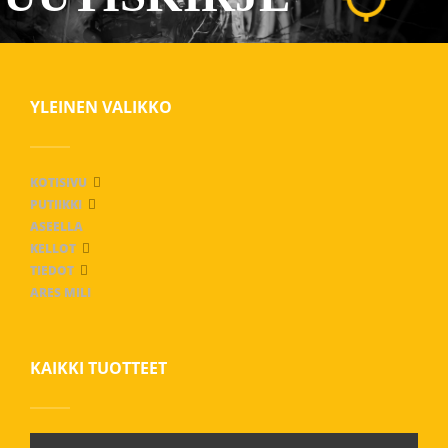
YLEINEN VALIKKO
KOTISIVU
PUTIIKKI
ASEELLA
KELLOT
TIEDOT
ARES MILI
KAIKKI TUOTTEET