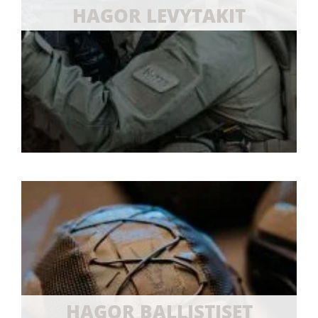
HAGOR LEVYTAKIT
HAGOR BALLISTISET