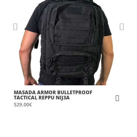
MASADA ARMOR BULLETPROOF
TACTICAL REPPU NIJ3A
529.00
€