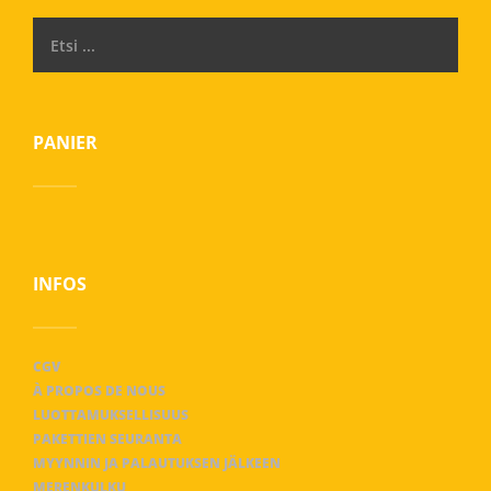
PANIER
INFOS
CGV
À PROPOS DE NOUS
LUOTTAMUKSELLISUUS
PAKETTIEN SEURANTA
MYYNNIN JA PALAUTUKSEN JÄLKEEN
MERENKULKU