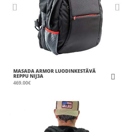
MASADA ARMOR LUODINKESTÄVÄ
REPPU NIJ3A
469.00
€